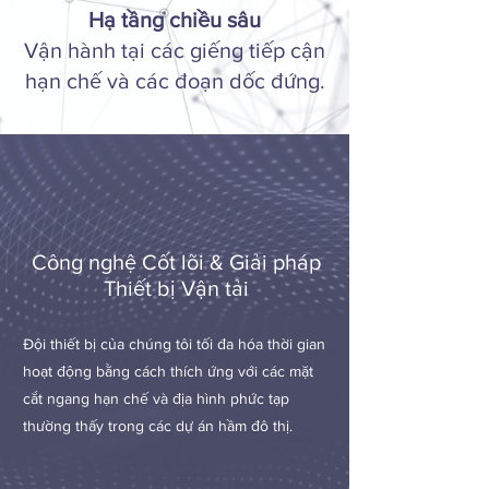
Hạ tầng chiều sâu
Vận hành tại các giếng tiếp cận
hạn chế và các đoạn dốc đứng.
Công nghệ Cốt lõi & Giải pháp
Thiết bị Vận tải
Đội thiết bị của chúng tôi tối đa hóa thời gian
hoạt động bằng cách thích ứng với các mặt
cắt ngang hạn chế và địa hình phức tạp
thường thấy trong các dự án hầm đô thị.