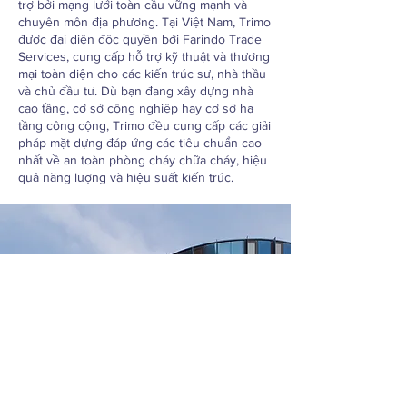
trợ bởi mạng lưới toàn cầu vững mạnh và
xanh (LEED, BREEAM).
chuyên môn địa phương. Tại Việt Nam, Trimo
được đại diện độc quyền bởi Farindo Trade
Services, cung cấp hỗ trợ kỹ thuật và thương
mại toàn diện cho các kiến trúc sư, nhà thầu
và chủ đầu tư. Dù bạn đang xây dựng nhà
cao tầng, cơ sở công nghiệp hay cơ sở hạ
tầng công cộng, Trimo đều cung cấp các giải
pháp mặt dựng đáp ứng các tiêu chuẩn cao
nhất về an toàn phòng cháy chữa cháy, hiệu
quả năng lượng và hiệu suất kiến trúc.