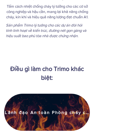
Tấm cách nhiệt chống cháy lý tưởng cho các cơ sở
công nghiệp và hậu cần, mang lại khả năng chống
cháy, kín khí và hiệu quả năng lượng đạt chuẩn A1.
Sản phẩm Trimo lý tưởng cho các dự án đòi hỏi
tính linh hoạt về kiến trúc, đường nét gọn gàng và
hiệu suất bao phủ tòa nhà được chứng nhận.
Điều gì làm cho Trimo khác
biệt:
Lãnh đạo An toàn Phòng cháy chữa cháy