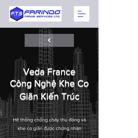
Veda France
Công Nghệ Khe Co
Giãn Kiến Trúc
Hệ thống chống cháy thụ động và
khe co giãn được chứng nhận