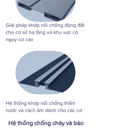
Giải pháp khớp nối chống động đất
cho cơ sở hạ tầng và khu vực có
nguy cơ cao
Hệ thống khớp nối chống thấm
nước và cách âm dành cho các cơ
sở quan trọng
Hệ thống chống cháy và bảo